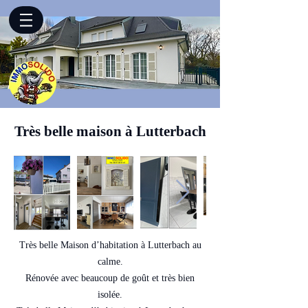
Très belle maison à Lutterbach
Très belle Maison d’habitation à Lutterbach au
calme.
Rénovée avec beaucoup de goût et très bien
isolée.