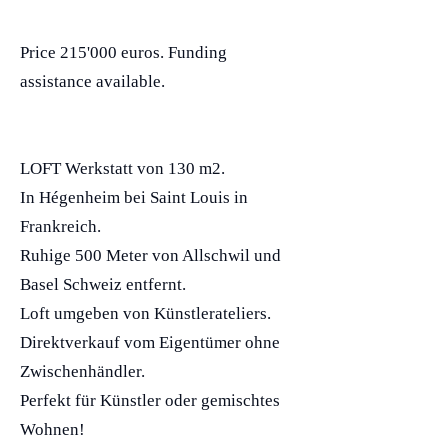
Price 215'000 euros. Funding
assistance available.
LOFT Werkstatt von 130 m2.
In Hégenheim bei Saint Louis in
Frankreich.
Ruhige 500 Meter von Allschwil und
Basel Schweiz entfernt.
Loft umgeben von Künstlerateliers.
Direktverkauf vom Eigentümer ohne
Zwischenhändler.
Perfekt für Künstler oder gemischtes
Wohnen!