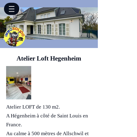
Atelier Loft Hegenheim
Atelier LOFT de 130 m2.
A Hégenheim à côté de Saint Louis en
France.
Au calme à 500 mètres de Allschwil et