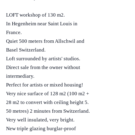
LOFT workshop of 130 m2.
In Hegenheim near Saint Louis in
France.
Quiet 500 meters from Allschwil and
Basel Switzerland.
Loft surrounded by artists' studios.
Direct sale from the owner without
intermediary.
Perfect for artists or mixed housing!
Very nice surface of 128 m2 (100 m2 +
28 m2 to convert with ceiling height 5.
50 metres) 2 minutes from Switzerland.
Very well insulated, very bright.
New triple glazing burglar-proof