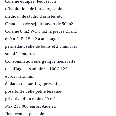
Cuisine équipée. Peut servir
d’habitation, de bureaux, cabinet
médical, de studio d'artistes etc...
Grand espace séjour ouvert de 50 m2.
Cuisine 8 m2 WC 3 m2, 2 pièces 21 m2
et 9 m2. Et 28 m2 à aménager
permettant salle de bains et 2 chambres
supplémentaires.
Consommation énergétique mensuelle
chauffage et sanitaire = 100 à 120
euros maximum.
8 places de parkings privatifs, et
possibilité belle petite terrasse
privative d’au moins 20 m2.
Prix 215 000 euros. Aide au
financement possible.