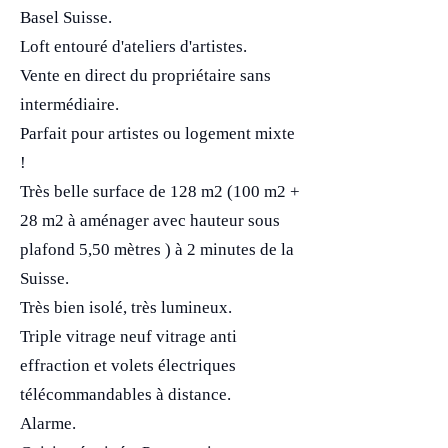
Basel Suisse.
Loft entouré d'ateliers d'artistes.
Vente en direct du propriétaire sans
intermédiaire.
Parfait pour artistes ou logement mixte
!
Très belle surface de 128 m2 (100 m2 +
28 m2 à aménager avec hauteur sous
plafond 5,50 mètres ) à 2 minutes de la
Suisse.
Très bien isolé, très lumineux.
Triple vitrage neuf vitrage anti
effraction et volets électriques
télécommandables à distance.
Alarme.